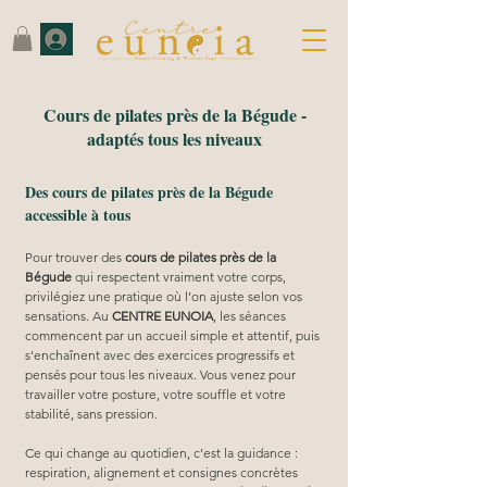
Cours de pilates près de la Bégude -
adaptés tous les niveaux
Des cours de pilates près de la Bégude
accessible à tous
Pour trouver des 
cours de pilates près de la 
Bégude
 qui respectent vraiment votre corps, 
privilégiez une pratique où l’on ajuste selon vos 
sensations. Au 
CENTRE EUNOIA
, les séances 
commencent par un accueil simple et attentif, puis 
s’enchaînent avec des exercices progressifs et 
pensés pour tous les niveaux. Vous venez pour 
travailler votre posture, votre souffle et votre 
stabilité, sans pression.
Ce qui change au quotidien, c’est la guidance : 
respiration, alignement et consignes concrètes 