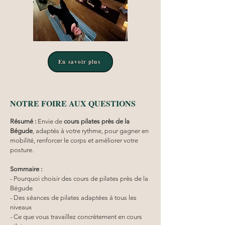
En savoir plus
NOTRE FOIRE AUX QUESTIONS
Résumé :
Envie de 
cours pilates
près de la 
Bégude
, adaptés à votre rythme, pour gagner en 
mobilité, renforcer le corps et améliorer votre 
posture.
Sommaire :
- Pourquoi choisir des cours de pilates près de la 
Bégude
- Des séances de pilates adaptées à tous les 
niveaux
- Ce que vous travaillez concrètement en cours 