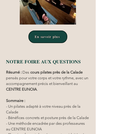
En savoir plus
NOTRE FOIRE AUX QUESTIONS
Résumé :
Des 
cours pilates
près de la Calade
pensés pour votre corps et votre rythme, avec un 
accompagnement précis et bienveillant au 
CENTRE EUNOIA
.
Sommaire :
- Un pilates adapté à votre niveau près de la 
Calade
- Bénéfices concrets et posture près de la Calade
- Une méthode encadrée par des professeures 
au CENTRE EUNOIA