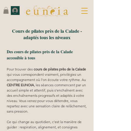
Cours de pilates près de la Calade -
adaptés tous les niveaux
Des cours de pilates près de la Calade
accessible à tous
Pour trouver des 
cours de pilates près de la Calade
qui vous correspondent vraiment, privilégiez un 
accompagnement où l’on écoute votre rythme. Au 
CENTRE EUNOIA
, les séances commencent par un 
accueil simple et attentif, puis s’enchaînent avec 
des enchaînements progressifs et adaptés à votre 
niveau. Vous venez pour vous détendre, vous 
repartez avec une sensation claire de relâchement, 
sans pression.
Ce qui change au quotidien, c’est la manière de 
guider : respiration, alignement, et consignes 