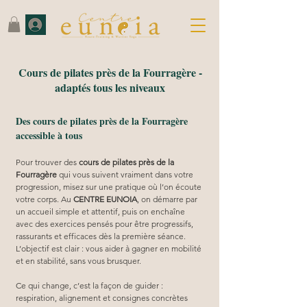
Cours de pilates près de la Fourragère -
adaptés tous les niveaux
Des cours de pilates près de la Fourragère
accessible à tous
Pour trouver des 
cours de pilates près de la 
Fourragère
 qui vous suivent vraiment dans votre 
progression, misez sur une pratique où l’on écoute 
votre corps. Au 
CENTRE EUNOIA
, on démarre par 
un accueil simple et attentif, puis on enchaîne 
avec des exercices pensés pour être progressifs, 
rassurants et efficaces dès la première séance. 
L’objectif est clair : vous aider à gagner en mobilité 
et en stabilité, sans vous brusquer.
Ce qui change, c’est la façon de guider : 
respiration, alignement et consignes concrètes 