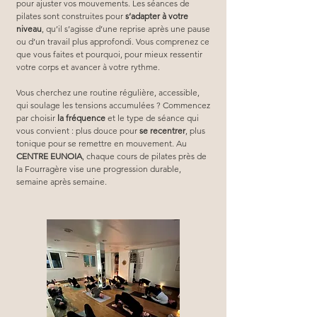
pour ajuster vos mouvements. Les séances de 
pilates sont construites pour 
s’adapter à votre 
niveau
, qu’il s’agisse d’une reprise après une pause 
ou d’un travail plus approfondi. Vous comprenez ce 
que vous faites et pourquoi, pour mieux ressentir 
votre corps et avancer à votre rythme.
Vous cherchez une routine régulière, accessible, 
qui soulage les tensions accumulées ? Commencez 
par choisir 
la fréquence
 et le type de séance qui 
vous convient : plus douce pour 
se recentrer
, plus 
tonique pour se remettre en mouvement. Au 
CENTRE EUNOIA
, chaque cours de pilates près de 
la Fourragère vise une progression durable, 
semaine après semaine.