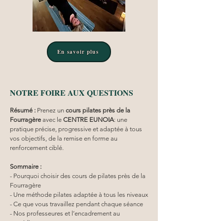
En savoir plus
NOTRE FOIRE AUX QUESTIONS
Résumé :
Prenez un 
cours pilates
près de la 
Fourragère
 avec le 
CENTRE EUNOIA
: une 
pratique précise, progressive et adaptée à tous 
vos objectifs, de la remise en forme au 
renforcement ciblé.
Sommaire :
- Pourquoi choisir des cours de pilates près de la 
Fourragère
- Une méthode pilates adaptée à tous les niveaux
- Ce que vous travaillez pendant chaque séance
- Nos professeures et l’encadrement au 