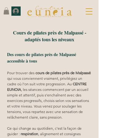
Cours de pilates près de Malpassé -
adaptés tous les niveaux
Des cours de pilates près de Malpassé
accessible à tous
Pour trouver des 
cours de pilates près de Malpassé
qui vous conviennent vraiment, privilégiez un 
cadre où l’on suit votre progression. Au 
CENTRE 
EUNOIA
, les séances commencent par un accueil 
simple et attentif, puis s’enchaînent avec des 
exercices progressifs, choisis selon vos sensations 
et votre niveau. Vous venez pour soulager les 
tensions, vous repartez avec une sensation de 
relâchement claire, sans pression.
Ce qui change au quotidien, c’est la façon de 
guider : 
respiration
, alignement et consignes 