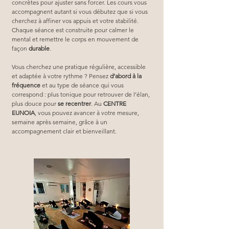
concrètes pour ajuster sans forcer. Les cours vous 
accompagnent autant si vous débutez que si vous 
cherchez à affiner vos appuis et votre stabilité. 
Chaque séance est construite pour calmer le 
mental et remettre le corps en mouvement de 
façon 
durable
.
Vous cherchez une pratique régulière, accessible 
et adaptée à votre rythme ? Pensez 
d’abord à la 
fréquence
 et au type de séance qui vous 
correspond : plus tonique pour retrouver de l’élan, 
plus douce pour 
se recentrer
. Au 
CENTRE 
EUNOIA
, vous pouvez avancer à votre mesure, 
semaine après semaine, grâce à un 
accompagnement clair et bienveillant.