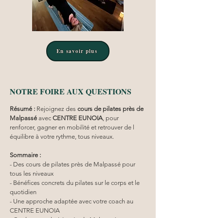
En savoir plus
NOTRE FOIRE AUX QUESTIONS
Résumé :
Rejoignez des 
cours de pilates près de 
Malpassé
 avec 
CENTRE EUNOIA
, pour 
renforcer, gagner en mobilité et retrouver de l 
équilibre à votre rythme, tous niveaux.
Sommaire :
- Des cours de pilates près de Malpassé pour 
tous les niveaux
- Bénéfices concrets du pilates sur le corps et le 
quotidien
- Une approche adaptée avec votre coach au 
CENTRE EUNOIA