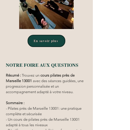
En savoir plus
NOTRE FOIRE AUX QUESTIONS
Résumé :
Trouvez un 
cours pilates
près de 
Marseille 13001
 avec des séances guidées, une 
progression personnalisée et un 
accompagnement adapté à votre niveau.
Sommaire :
- Pilates près de Marseille 13001: une pratique 
complète et sécurisée
- Un cours de pilates près de Marseille 13001 
adapté à tous les niveaux