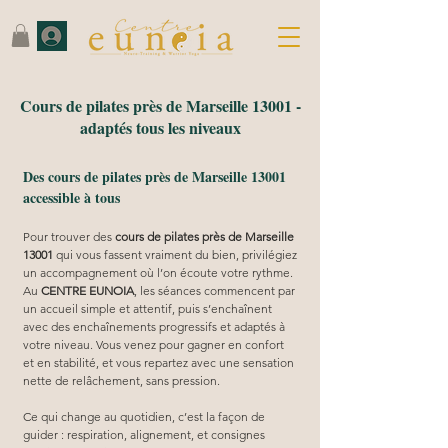
Cours de pilates près de Marseille 13001 -
adaptés tous les niveaux
Des cours de pilates près de Marseille 13001
accessible à tous
Pour trouver des 
cours de pilates près de Marseille 
13001
 qui vous fassent vraiment du bien, privilégiez 
un accompagnement où l’on écoute votre rythme. 
Au 
CENTRE EUNOIA
, les séances commencent par 
un accueil simple et attentif, puis s’enchaînent 
avec des enchaînements progressifs et adaptés à 
votre niveau. Vous venez pour gagner en confort 
et en stabilité, et vous repartez avec une sensation 
nette de relâchement, sans pression.
Ce qui change au quotidien, c’est la façon de 
guider : respiration, alignement, et consignes 