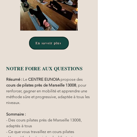
En savoir plus
NOTRE FOIRE AUX QUESTIONS
Résumé :
Le 
CENTRE EUNOIA
 propose des 
cours de pilates près de Marseille 13008
, pour 
renforcer, gagner en mobilité et apprendre une 
méthode sûre et progressive, adaptée à tous les 
niveaux.
Sommaire :
- Des cours pilates près de Marseille 13008, 
adaptés à tous
- Ce que vous travaillez en cours pilates