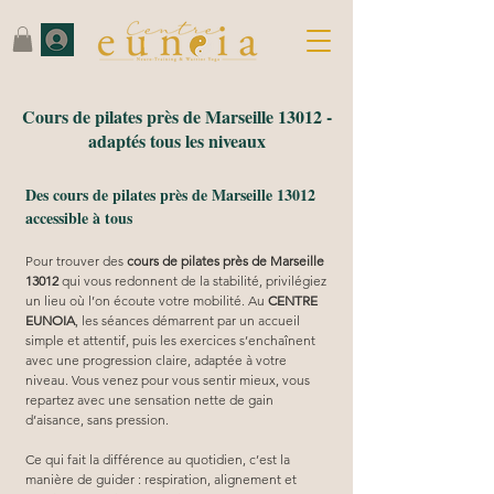
Cours de pilates près de Marseille 13012 -
adaptés tous les niveaux
Des cours de pilates près de Marseille 13012
accessible à tous
Pour trouver des 
cours de pilates près de Marseille 
13012
 qui vous redonnent de la stabilité, privilégiez 
un lieu où l’on écoute votre mobilité. Au 
CENTRE 
EUNOIA
, les séances démarrent par un accueil 
simple et attentif, puis les exercices s’enchaînent 
avec une progression claire, adaptée à votre 
niveau. Vous venez pour vous sentir mieux, vous 
repartez avec une sensation nette de gain 
d’aisance, sans pression.
Ce qui fait la différence au quotidien, c’est la 
manière de guider : respiration, alignement et 