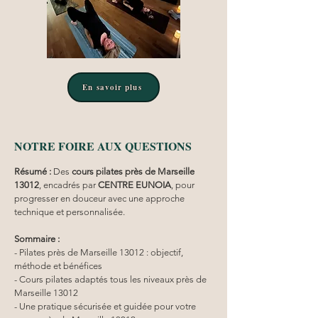
En savoir plus
NOTRE FOIRE AUX QUESTIONS
Résumé :
Des 
cours pilates
près de Marseille 
13012
, encadrés par 
CENTRE EUNOIA
, pour 
progresser en douceur avec une approche 
technique et personnalisée.
Sommaire :
- Pilates près de Marseille 13012 : objectif, 
méthode et bénéfices
- Cours pilates adaptés tous les niveaux près de 
Marseille 13012
- Une pratique sécurisée et guidée pour votre 