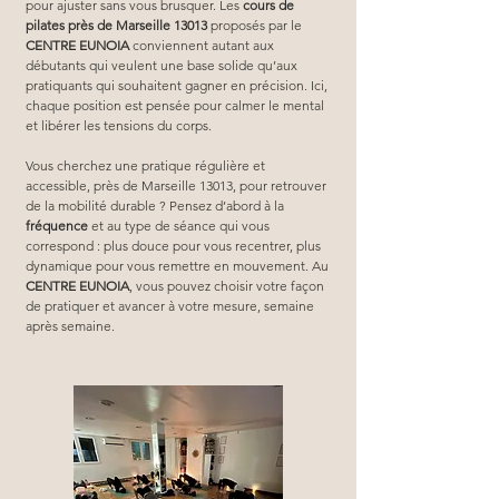
pour ajuster sans vous brusquer. Les 
cours de 
pilates près de Marseille 13013
 proposés par le 
CENTRE EUNOIA
 conviennent autant aux 
débutants qui veulent une base solide qu’aux 
pratiquants qui souhaitent gagner en précision. Ici, 
chaque position est pensée pour calmer le mental 
et libérer les tensions du corps.
Vous cherchez une pratique régulière et 
accessible, près de Marseille 13013, pour retrouver 
de la mobilité durable ? Pensez d’abord à la 
fréquence
 et au type de séance qui vous 
correspond : plus douce pour vous recentrer, plus 
dynamique pour vous remettre en mouvement. Au 
CENTRE EUNOIA
, vous pouvez choisir votre façon 
de pratiquer et avancer à votre mesure, semaine 
après semaine.