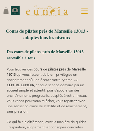
Cours de pilates près de Marseille 13013 -
adaptés tous les niveaux
Des cours de pilates près de Marseille 13013
accessible à tous
Pour trouver des 
cours de pilates près de Marseille 
13013
 qui vous fassent du bien, privilégiez un 
encadrement où l’on écoute votre rythme. Au 
CENTRE EUNOIA
, chaque séance démarre par un 
accueil simple et attentif, puis s’appuie sur des 
enchaînements progressifs, adaptés à votre niveau. 
Vous venez pour vous relâcher, vous repartez avec 
une sensation claire de stabilité et de relâchement, 
sans pression.
Ce qui fait la différence, c’est la manière de guider 
: respiration, alignement, et consignes concrètes 