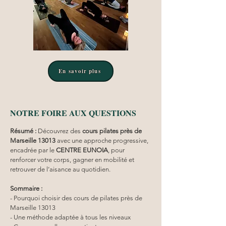
En savoir plus
NOTRE FOIRE AUX QUESTIONS
Résumé :
Découvrez des 
cours pilates
près de 
Marseille 13013
 avec une approche progressive, 
encadrée par le 
CENTRE EUNOIA
, pour 
renforcer votre corps, gagner en mobilité et 
retrouver de l’aisance au quotidien.
Sommaire :
- Pourquoi choisir des cours de pilates près de 
Marseille 13013
- Une méthode adaptée à tous les niveaux