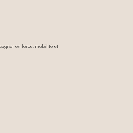
agner en force, mobilité et 