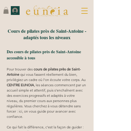
Cours de pilates près de Saint-Antoine -
adaptés tous les niveaux
Des cours de pilates près de Saint-Antoine
accessible à tous
Pour trouver des 
cours de pilates près de Saint-
Antoine
 qui vous fassent réellement du bien, 
privilégiez un cadre où l’on écoute votre corps. Au 
CENTRE EUNOIA
, les séances commencent par un 
accueil simple et attentif, puis s’enchaînent avec 
des exercices progressifs et adaptés à votre 
niveau, du premier cours aux personnes plus 
régulières. Vous cherchez à vous détendre sans 
forcer : ici, on vous guide pour avancer avec 
confiance.
Ce qui fait la différence, c’est la façon de guider : 