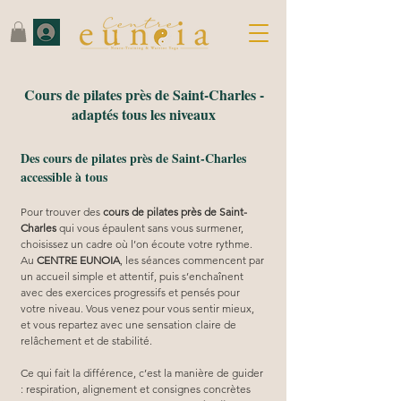
Cours de pilates près de Saint-Charles -
adaptés tous les niveaux
Des cours de pilates près de Saint-Charles
accessible à tous
Pour trouver des 
cours de pilates près de Saint-
Charles
 qui vous épaulent sans vous surmener, 
choisissez un cadre où l’on écoute votre rythme. 
Au 
CENTRE EUNOIA
, les séances commencent par 
un accueil simple et attentif, puis s’enchaînent 
avec des exercices progressifs et pensés pour 
votre niveau. Vous venez pour vous sentir mieux, 
et vous repartez avec une sensation claire de 
relâchement et de stabilité.
Ce qui fait la différence, c’est la manière de guider 
: respiration, alignement et consignes concrètes 