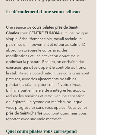
Le déroulement d une séance efficace
Une séance de 
cours pilates
près de Saint-
Charles
 chez 
CENTRE EUNOIA
 suit une logique 
simple: échauffement ciblé, travail technique, 
puis mise en mouvement et retour au calme. D 
abord, on prépare le corps avec des 
mobilisations et une activation douce pour 
optimiser la posture. Ensuite, on enchaîne des 
exercices qui développent le contrôle du tronc, 
la stabilité et la coordination. Les consignes sont 
précises, avec des ajustements possibles 
pendant la séance pour coller à votre niveau. 
Enfin, la partie finale aide à intégrer les acquis, 
réduire les tensions et retrouver une sensation 
de légèreté. Le rythme est maîtrisé, pour que 
vous progressiez sans vous épuiser. Vous venez 
près de Saint-Charles
 pour pratiquer, mais vous 
repartez avec une vraie méthode.
Quel cours pilates vous correspond