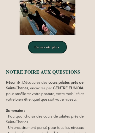
En savoir plus
NOTRE FOIRE AUX QUESTIONS
Résumé :
Découvrez des 
cours pilates
près de 
Saint-Charles
, encadrés par 
CENTRE EUNOIA
, 
pour améliorer votre posture, votre mobilité et 
votre bien-être, quel que soit votre niveau.
Sommaire :
- Pourquoi choisir des cours de pilates près de 
Saint-Charles
- Un encadrement pensé pour tous les niveaux