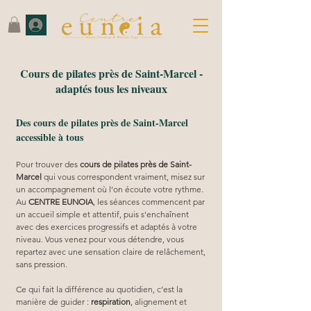
Cours de pilates près de Saint-Marcel -
adaptés tous les niveaux
Des cours de pilates près de Saint-Marcel
accessible à tous
Pour trouver des 
cours de pilates près de Saint-
Marcel
 qui vous correspondent vraiment, misez sur 
un accompagnement où l’on écoute votre rythme. 
Au 
CENTRE EUNOIA
, les séances commencent par 
un accueil simple et attentif, puis s’enchaînent 
avec des exercices progressifs et adaptés à votre 
niveau. Vous venez pour vous détendre, vous 
repartez avec une sensation claire de relâchement, 
sans pression.
Ce qui fait la différence au quotidien, c’est la 
manière de guider : 
respiration
, alignement et 