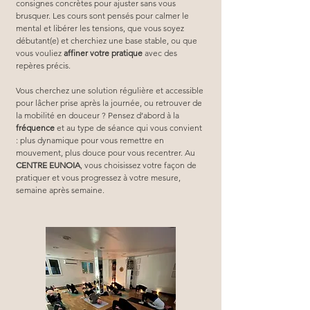
consignes concrètes pour ajuster sans vous 
brusquer. Les cours sont pensés pour calmer le 
mental et libérer les tensions, que vous soyez 
débutant(e) et cherchiez une base stable, ou que 
vous vouliez 
affiner votre pratique
 avec des 
repères précis.
Vous cherchez une solution régulière et accessible 
pour lâcher prise après la journée, ou retrouver de 
la mobilité en douceur ? Pensez d’abord à la 
fréquence
 et au type de séance qui vous convient 
: plus dynamique pour vous remettre en 
mouvement, plus douce pour vous recentrer. Au 
CENTRE EUNOIA
, vous choisissez votre façon de 
pratiquer et vous progressez à votre mesure, 
semaine après semaine.