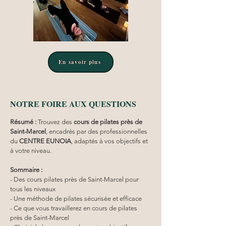
En savoir plus
NOTRE FOIRE AUX QUESTIONS
Résumé :
Trouvez des 
cours de pilates près de 
Saint-Marcel
, encadrés par des professionnelles 
du 
CENTRE EUNOIA
, adaptés à vos objectifs et 
à votre niveau.
Sommaire :
- Des cours pilates près de Saint-Marcel pour 
tous les niveaux
- Une méthode de pilates sécurisée et efficace
- Ce que vous travaillerez en cours de pilates 
près de Saint-Marcel