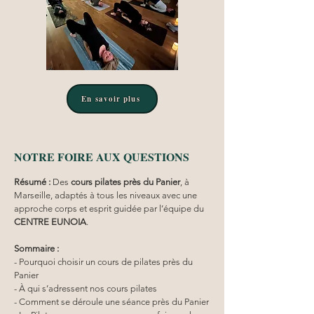
En savoir plus
NOTRE FOIRE AUX QUESTIONS
Résumé :
Des 
cours pilates
près du Panier
, à 
Marseille, adaptés à tous les niveaux avec une 
approche corps et esprit guidée par l’équipe du 
CENTRE EUNOIA
.
Sommaire :
- Pourquoi choisir un cours de pilates près du 
Panier
- À qui s’adressent nos cours pilates
- Comment se déroule une séance près du Panier