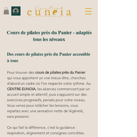
Cours de pilates près du Panier - adaptés
tous les niveaux
Des cours de pilates près du Panier accessible
à tous
Pour trouver des 
cours de pilates près du Panier
qui vous apportent un vrai mieux-être, cherchez 
d’abord un cadre où l’on respecte votre rythme. Au 
CENTRE EUNOIA
, les séances commencent par un 
accueil simple et attentif, puis s’appuient sur des 
exercices progressifs, pensés pour votre niveau. 
Vous venez pour relâcher les tensions, vous 
repartez avec une sensation nette de légèreté, 
sans pression.
Ce qui fait la différence, c’est la guidance : 
respiration, alignement et consignes concrètes 