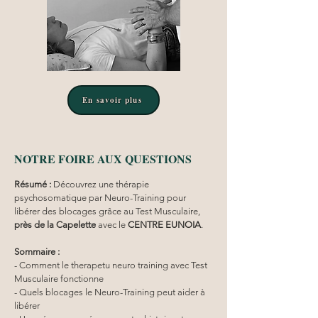
En savoir plus
NOTRE FOIRE AUX QUESTIONS
Résumé :
Découvrez une thérapie 
psychosomatique par Neuro-Training pour 
libérer des blocages grâce au Test Musculaire, 
près de la Capelette
 avec le 
CENTRE EUNOIA
.
Sommaire :
- Comment le therapetu neuro training avec Test 
Musculaire fonctionne
- Quels blocages le Neuro-Training peut aider à 
libérer