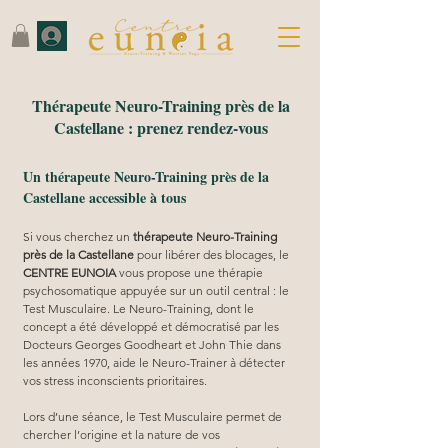
Thérapeute Neuro-Training près de la
Castellane : prenez rendez-vous
Un thérapeute Neuro-Training près de la
Castellane accessible à tous
Si vous cherchez un 
thérapeute Neuro-Training 
près de la Castellane
 pour libérer des blocages, le 
CENTRE EUNOIA
 vous propose une thérapie 
psychosomatique appuyée sur un outil central : le 
Test Musculaire. Le Neuro-Training, dont le 
concept a été développé et démocratisé par les 
Docteurs Georges Goodheart et John Thie dans 
les années 1970, aide le Neuro-Trainer à détecter 
vos stress inconscients prioritaires.
Lors d’une séance, le Test Musculaire permet de 
chercher l’origine et la nature de vos 