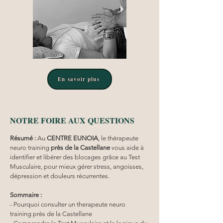
En savoir plus
NOTRE FOIRE AUX QUESTIONS
Résumé :
Au 
CENTRE EUNOIA
, le thérapeute 
neuro training 
près de la Castellane
 vous aide à 
identifier et libérer des blocages grâce au Test 
Musculaire, pour mieux gérer stress, angoisses, 
dépression et douleurs récurrentes.
Sommaire :
- Pourquoi consulter un therapeute neuro 
training près de la Castellane