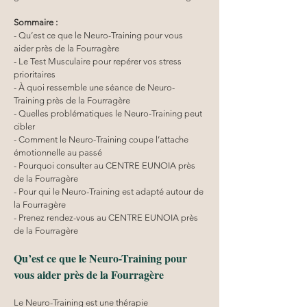
Sommaire :
- Qu’est ce que le Neuro-Training pour vous 
aider près de la Fourragère
- Le Test Musculaire pour repérer vos stress 
prioritaires
- À quoi ressemble une séance de Neuro-
Training près de la Fourragère
- Quelles problématiques le Neuro-Training peut 
cibler
- Comment le Neuro-Training coupe l’attache 
émotionnelle au passé
- Pourquoi consulter au CENTRE EUNOIA près 
de la Fourragère
- Pour qui le Neuro-Training est adapté autour de 
la Fourragère
- Prenez rendez-vous au CENTRE EUNOIA près 
de la Fourragère
Qu’est ce que le Neuro-Training pour 
vous aider près de la Fourragère
Le Neuro-Training est une thérapie 