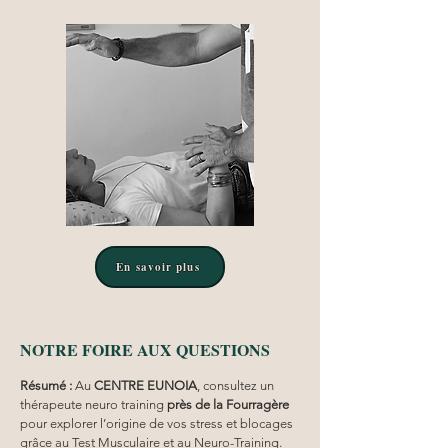
En savoir plus
NOTRE FOIRE AUX QUESTIONS
Résumé :
Au 
CENTRE EUNOIA
, consultez un 
thérapeute neuro training 
près de la Fourragère
pour explorer l’origine de vos stress et blocages 
grâce au Test Musculaire et au Neuro-Training.