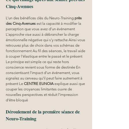
Cinq-Avenues
L’un des bénéfices clés du Neuro-Training 
près 
des Cinq-Avenues
 est la capacité à modifier la 
perception que vous avez d’un événement 
L’approche vise aussi à débrancher la charge 
émotionnelle négative qui s’y rattache Ainsi vous 
retrouvez plus de choix dans vos schémas de 
fonctionnement Au fil des séances, le travail aide 
à couper l’élastique entre le passé et le présent 
Le principe est simple ce qui reste hors 
conscience revient sous forme de destinée En 
conscientisant l’impact d’un événement, vous 
signalez au cerveau qu’il peut faire autrement à 
présent Le 
CENTRE EUNOIA
 explique aussi que 
couper les croyances limitantes ouvre de 
nouvelles perspectives et réduit l’impression 
d’être bloqué
Déroulement de la première séance de 
Neuro-Training