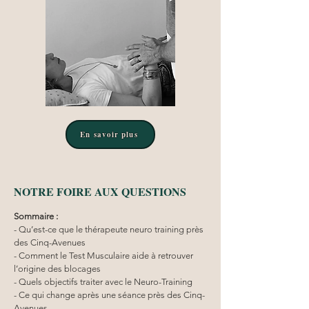
En savoir plus
NOTRE FOIRE AUX QUESTIONS
Sommaire :
- Qu’est-ce que le thérapeute neuro training près 
des Cinq-Avenues
- Comment le Test Musculaire aide à retrouver 
l’origine des blocages
- Quels objectifs traiter avec le Neuro-Training
- Ce qui change après une séance près des Cinq-
Avenues