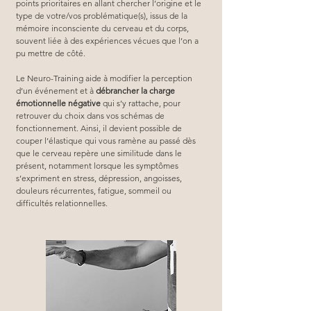
points prioritaires en allant chercher l’origine et le 
type de votre/vos problématique(s), issus de la 
mémoire inconsciente du cerveau et du corps, 
souvent liée à des expériences vécues que l’on a 
pu mettre de côté.
Le Neuro-Training aide à modifier la perception 
d’un événement et à 
débrancher la charge 
émotionnelle négative
 qui s’y rattache, pour 
retrouver du choix dans vos schémas de 
fonctionnement. Ainsi, il devient possible de 
couper l’élastique qui vous ramène au passé dès 
que le cerveau repère une similitude dans le 
présent, notamment lorsque les symptômes 
s’expriment en stress, dépression, angoisses, 
douleurs récurrentes, fatigue, sommeil ou 
difficultés relationnelles.