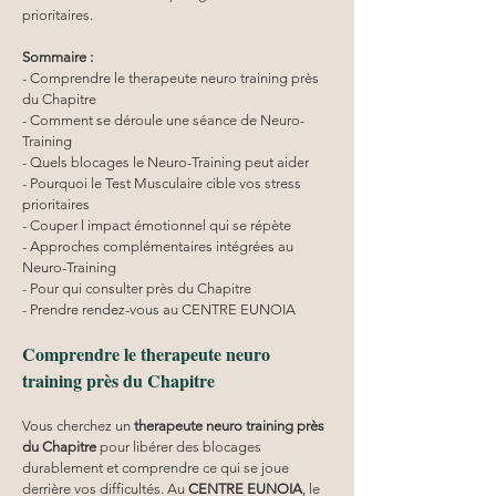
prioritaires.
Sommaire :
- Comprendre le therapeute neuro training près 
du Chapitre
- Comment se déroule une séance de Neuro-
Training
- Quels blocages le Neuro-Training peut aider
- Pourquoi le Test Musculaire cible vos stress 
prioritaires
- Couper l impact émotionnel qui se répète
- Approches complémentaires intégrées au 
Neuro-Training
- Pour qui consulter près du Chapitre
- Prendre rendez-vous au CENTRE EUNOIA
Comprendre le therapeute neuro 
training près du Chapitre
Vous cherchez un 
therapeute neuro training
près 
du Chapitre
 pour libérer des blocages 
durablement et comprendre ce qui se joue 
derrière vos difficultés. Au 
CENTRE EUNOIA
, le 