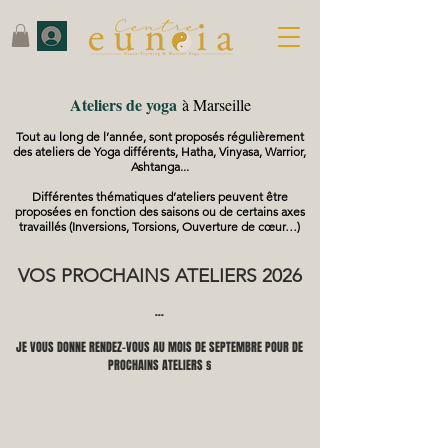
Ateliers de yoga
à Marseille
Tout au long de l’année, sont proposés régulièrement
des ateliers de Yoga différents, Hatha, Vinyasa, Warrior,
Ashtanga...
Différentes thématiques d’ateliers peuvent être
proposées en fonction des saisons ou de certains axes
travaillés (Inversions, Torsions, Ouverture de cœur…)
VOS PROCHAINS ATELIERS 2026
...
JE VOUS DONNE RENDEZ-VOUS AU MOIS DE SEPTEMBRE POUR DE
PROCHAINS ATELIERS §