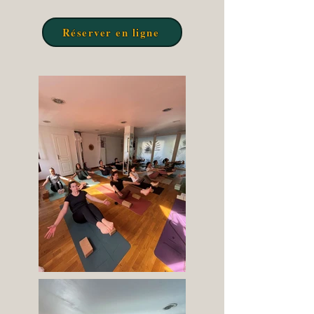
Réserver en ligne