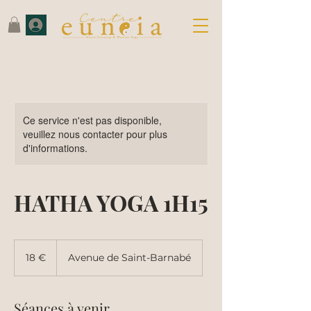
Ce service n'est pas disponible,
veuillez nous contacter pour plus
d'informations.
HATHA YOGA 1H15
18
euros
18 €
Avenue de Saint-Barnabé
Séances à venir