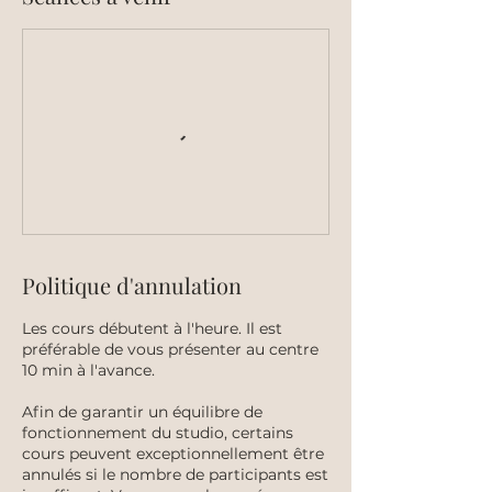
Politique d'annulation
Les cours débutent à l'heure. Il est
préférable de vous présenter au centre
10 min à l'avance.
Afin de garantir un équilibre de
fonctionnement du studio, certains
cours peuvent exceptionnellement être
annulés si le nombre de participants est