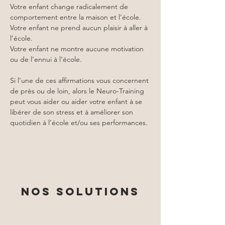
Votre enfant change radicalement de 
comportement entre la maison et l’école.
Votre enfant ne prend aucun plaisir à aller à 
l’école.
Votre enfant ne montre aucune motivation 
ou de l’ennui à l’école.
Si l’une de ces affirmations vous concernent 
de près ou de loin, alors le Neuro-Training 
peut vous aider ou aider votre enfant à se 
libérer de son stress et à améliorer son 
quotidien à l’école et/ou ses performances.
NOS SOLUTIONS