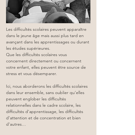
Les difficultés scolaires peuvent apparaître 
dans le jeune âge mais aussi plus tard en 
avançant dans les apprentissages ou durant 
les études supérieures.
Que les difficultés scolaires vous 
concernent directement ou concernent 
votre enfant, elles peuvent être source de 
stress et vous désemparer.
Ici, nous aborderons les difficultés scolaires 
dans leur ensemble, sans oublier qu’elles 
peuvent englober les difficultés 
relationnelles dans le cadre scolaire, les 
difficultés d’apprentissage, les difficultés 
d’attention et de concentration et bien 
d’autres…