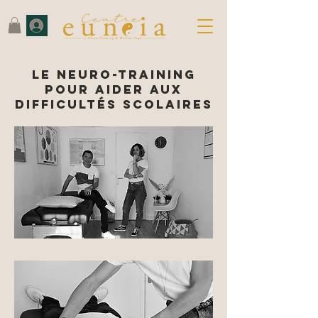
Le neuro-training
pour aider aux
difficultés scolaires