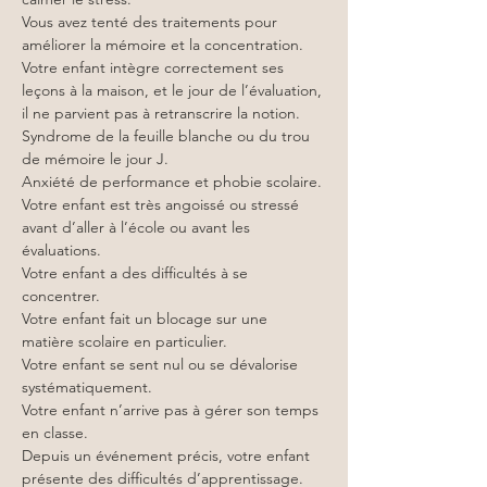
Vous avez tenté des traitements pour 
améliorer la mémoire et la concentration.
Votre enfant intègre correctement ses 
leçons à la maison, et le jour de l’évaluation, 
il ne parvient pas à retranscrire la notion.
Syndrome de la feuille blanche ou du trou 
de mémoire le jour J.
Anxiété de performance et phobie scolaire.
Votre enfant est très angoissé ou stressé 
avant d’aller à l’école ou avant les 
évaluations.
Votre enfant a des difficultés à se 
concentrer.
Votre enfant fait un blocage sur une 
matière scolaire en particulier.
Votre enfant se sent nul ou se dévalorise 
systématiquement.
Votre enfant n’arrive pas à gérer son temps 
en classe.
Depuis un événement précis, votre enfant 
présente des difficultés d’apprentissage.