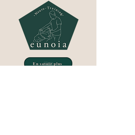
En savoir plus