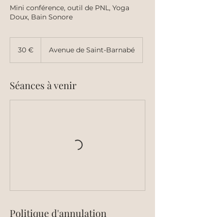
Mini conférence, outil de PNL, Yoga
Doux, Bain Sonore
30
euros
30 €
Avenue de Saint-Barnabé
Séances à venir
Politique d'annulation