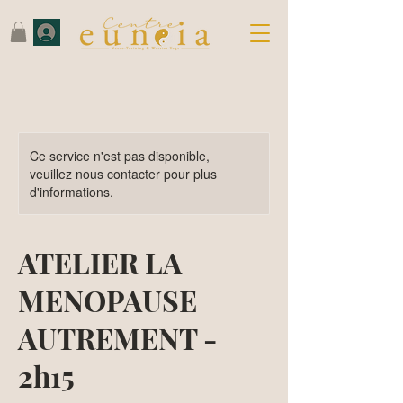
Ce service n'est pas disponible,
veuillez nous contacter pour plus
d'informations.
ATELIER LA
MENOPAUSE
AUTREMENT -
2h15