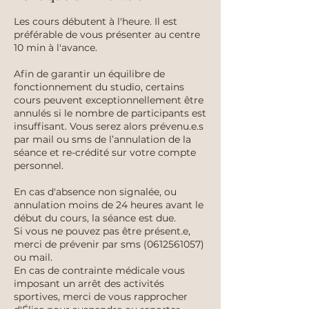
Les cours débutent à l'heure. Il est
préférable de vous présenter au centre
10 min à l'avance.
Afin de garantir un équilibre de
fonctionnement du studio, certains
cours peuvent exceptionnellement être
annulés si le nombre de participants est
insuffisant. Vous serez alors prévenu.e.s
par mail ou sms de l’annulation de la
séance et re-crédité sur votre compte
personnel.
En cas d'absence non signalée, ou
annulation moins de 24 heures avant le
début du cours, la séance est due.
Si vous ne pouvez pas être présent.e,
merci de prévenir par sms (0612561057)
ou mail.
En cas de contrainte médicale vous
imposant un arrêt des activités
sportives, merci de vous rapprocher