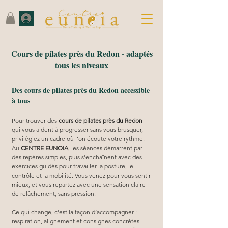
Cours de pilates près du Redon - adaptés
tous les niveaux
Des cours de pilates près du Redon accessible
à tous
Pour trouver des 
cours de pilates près du Redon
qui vous aident à progresser sans vous brusquer, 
privilégiez un cadre où l’on écoute votre rythme. 
Au 
CENTRE EUNOIA
, les séances démarrent par 
des repères simples, puis s’enchaînent avec des 
exercices guidés pour travailler la posture, le 
contrôle et la mobilité. Vous venez pour vous sentir 
mieux, et vous repartez avec une sensation claire 
de relâchement, sans pression.
Ce qui change, c’est la façon d’accompagner : 
respiration, alignement et consignes concrètes 