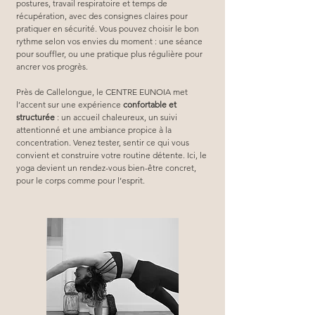
postures, travail respiratoire et temps de 
récupération, avec des consignes claires pour 
pratiquer en sécurité. Vous pouvez choisir le bon 
rythme selon vos envies du moment : une séance 
pour souffler, ou une pratique plus régulière pour 
ancrer vos progrès.
Près de Callelongue, le CENTRE EUNOIA met 
l’accent sur une expérience 
confortable et 
structurée
 : un accueil chaleureux, un suivi 
attentionné et une ambiance propice à la 
concentration. Venez tester, sentir ce qui vous 
convient et construire votre routine détente. Ici, le 
yoga devient un rendez-vous bien-être concret, 
pour le corps comme pour l’esprit.