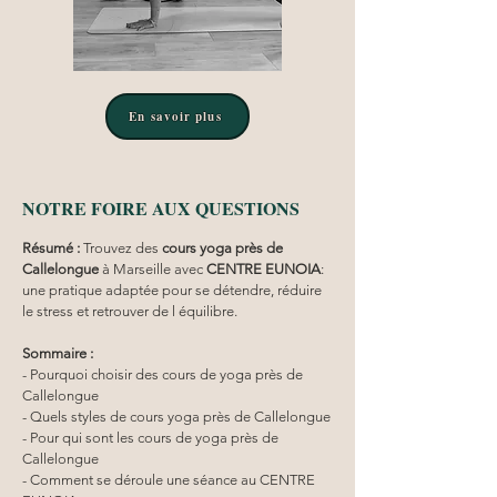
En savoir plus
NOTRE FOIRE AUX QUESTIONS
Résumé :
Trouvez des 
cours yoga
près de 
Callelongue
 à Marseille avec 
CENTRE EUNOIA
: 
une pratique adaptée pour se détendre, réduire 
le stress et retrouver de l équilibre.
Sommaire :
- Pourquoi choisir des cours de yoga près de 
Callelongue
- Quels styles de cours yoga près de Callelongue
- Pour qui sont les cours de yoga près de 
Callelongue
- Comment se déroule une séance au CENTRE 