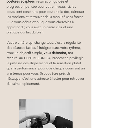
postures adaptées
, respiration guidée et 
progression pensée pour votre niveau. Ici, les 
cours sont construits pour soutenir le dos, dénouer 
les tensions et retrouver de la mobilité sans forcer. 
Que vous débutiez ou que vous cherchiez à 
approfondir, vous avez un cadre clair et une 
pratique qui fait du bien.
L’autre critère qui change tout, c’est la régularité : 
des séances faciles à intégrer dans votre rythme, 
avec un objectif simple, 
vous détendre, pas 
“tenir”
. Au CENTRE EUNOIA, l’approche privilégie 
la justesse des alignements et la sensation plutôt 
que la performance, pour que chaque cours soit un 
vrai temps pour vous. Si vous êtes près de 
l’Estaque, c’est une adresse à tester pour retrouver 
du calme rapidement.