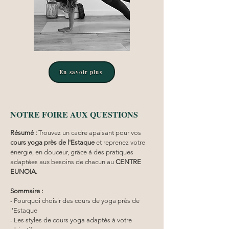
En savoir plus
NOTRE FOIRE AUX QUESTIONS
Résumé :
Trouvez un cadre apaisant pour vos 
cours yoga
près de l'Estaque
 et reprenez votre 
énergie, en douceur, grâce à des pratiques 
adaptées aux besoins de chacun au 
CENTRE 
EUNOIA
.
Sommaire :
- Pourquoi choisir des cours de yoga près de 
l'Estaque
- Les styles de cours yoga adaptés à votre 