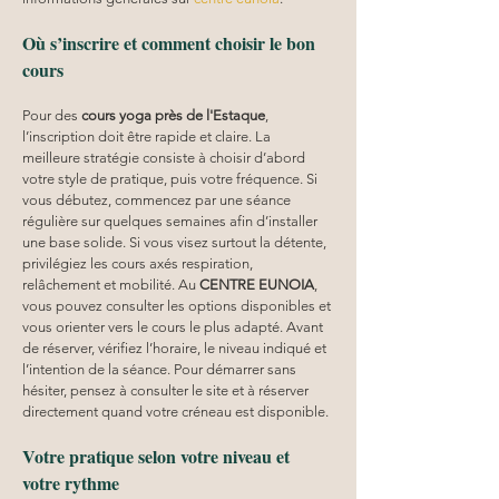
Où s’inscrire et comment choisir le bon 
cours
Pour des 
cours yoga
près de l'Estaque
, 
l’inscription doit être rapide et claire. La 
meilleure stratégie consiste à choisir d’abord 
votre style de pratique, puis votre fréquence. Si 
vous débutez, commencez par une séance 
régulière sur quelques semaines afin d’installer 
une base solide. Si vous visez surtout la détente, 
privilégiez les cours axés respiration, 
relâchement et mobilité. Au 
CENTRE EUNOIA
, 
vous pouvez consulter les options disponibles et 
vous orienter vers le cours le plus adapté. Avant 
de réserver, vérifiez l’horaire, le niveau indiqué et 
l’intention de la séance. Pour démarrer sans 
hésiter, pensez à consulter le site et à réserver 
directement quand votre créneau est disponible.
Votre pratique selon votre niveau et 
votre rythme