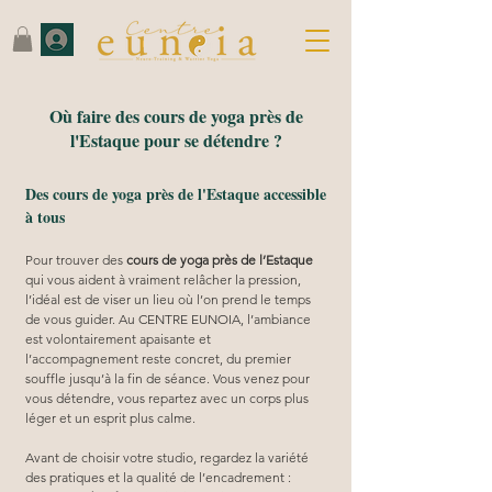
Où faire des cours de yoga près de
l'Estaque pour se détendre ?
Des cours de yoga près de l'Estaque accessible
à tous
Pour trouver des 
cours de yoga près de l’Estaque
qui vous aident à vraiment relâcher la pression, 
l’idéal est de viser un lieu où l’on prend le temps 
de vous guider. Au CENTRE EUNOIA, l’ambiance 
est volontairement apaisante et 
l’accompagnement reste concret, du premier 
souffle jusqu’à la fin de séance. Vous venez pour 
vous détendre, vous repartez avec un corps plus 
léger et un esprit plus calme.
Avant de choisir votre studio, regardez la variété 
des pratiques et la qualité de l’encadrement : 