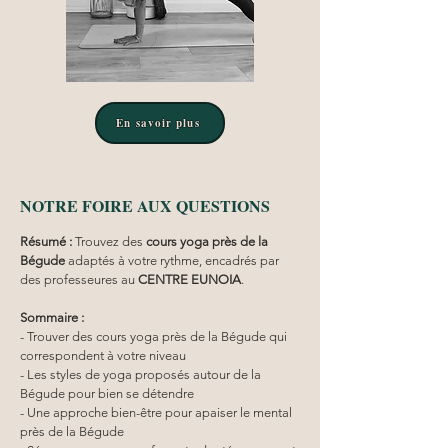
En savoir plus
NOTRE FOIRE AUX QUESTIONS
Résumé :
Trouvez des 
cours yoga
près de la 
Bégude
 adaptés à votre rythme, encadrés par 
des professeures au 
CENTRE EUNOIA
.
Sommaire :
- Trouver des cours yoga près de la Bégude qui 
correspondent à votre niveau
- Les styles de yoga proposés autour de la 
Bégude pour bien se détendre
- Une approche bien-être pour apaiser le mental 
près de la Bégude