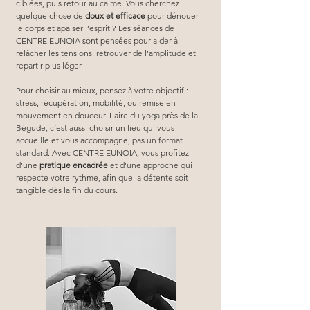
ciblées, puis retour au calme. Vous cherchez 
quelque chose de 
doux et efficace
 pour dénouer 
le corps et apaiser l’esprit ? Les séances de 
CENTRE EUNOIA sont pensées pour aider à 
relâcher les tensions, retrouver de l’amplitude et 
repartir plus léger.
Pour choisir au mieux, pensez à votre objectif : 
stress, récupération, mobilité, ou remise en 
mouvement en douceur. Faire du yoga près de la 
Bégude, c’est aussi choisir un lieu qui vous 
accueille et vous accompagne, pas un format 
standard. Avec CENTRE EUNOIA, vous profitez 
d’une 
pratique encadrée
 et d’une approche qui 
respecte votre rythme, afin que la détente soit 
tangible dès la fin du cours.