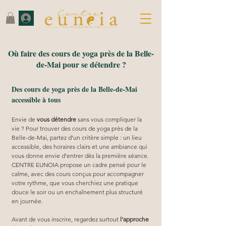
Où faire des cours de yoga près de la Belle-
de-Mai pour se détendre ?
Des cours de yoga près de la Belle-de-Mai
accessible à tous
Envie de 
vous détendre
 sans vous compliquer la 
vie ? Pour trouver des cours de yoga près de la 
Belle-de-Mai, partez d’un critère simple : un lieu 
accessible, des horaires clairs et une ambiance qui 
vous donne envie d’entrer dès la première séance. 
CENTRE EUNOIA propose un cadre pensé pour le 
calme, avec des cours conçus pour accompagner 
votre rythme, que vous cherchiez une pratique 
douce le soir ou un enchaînement plus structuré 
en journée.
Avant de vous inscrire, regardez surtout 
l’approche 