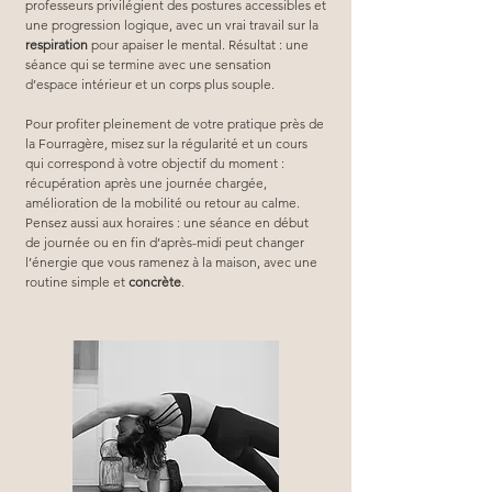
professeurs privilégient des postures accessibles et 
une progression logique, avec un vrai travail sur la 
respiration
 pour apaiser le mental. Résultat : une 
séance qui se termine avec une sensation 
d’espace intérieur et un corps plus souple.
Pour profiter pleinement de votre pratique près de 
la Fourragère, misez sur la régularité et un cours 
qui correspond à votre objectif du moment : 
récupération après une journée chargée, 
amélioration de la mobilité ou retour au calme. 
Pensez aussi aux horaires : une séance en début 
de journée ou en fin d’après-midi peut changer 
l’énergie que vous ramenez à la maison, avec une 
routine simple et 
concrète
.