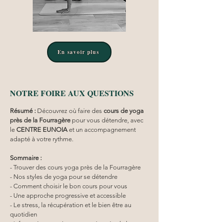
En savoir plus
NOTRE FOIRE AUX QUESTIONS
Résumé :
Découvrez où faire des 
cours de yoga 
près de la Fourragère
 pour vous détendre, avec 
le 
CENTRE EUNOIA
 et un accompagnement 
adapté à votre rythme.
Sommaire :
- Trouver des cours yoga près de la Fourragère
- Nos styles de yoga pour se détendre
- Comment choisir le bon cours pour vous
- Une approche progressive et accessible
- Le stress, la récupération et le bien être au 
quotidien