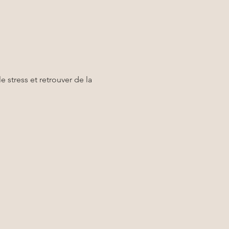
e stress et retrouver de la 