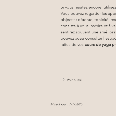
Si vous hésitez encore, utilise
Vous pouvez regarder les appr
objectif : détente, tonicité, 
consiste à vous inscrire et à 
sentirez souvent une améliorat
pouvez aussi consulter l espac
faites de vos 
cours de yoga pr
Voir aussi
Mise à jour : 7/7/2026