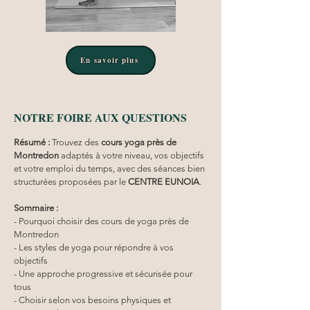
En savoir plus
NOTRE FOIRE AUX QUESTIONS
Résumé :
Trouvez des 
cours yoga
près de 
Montredon
 adaptés à votre niveau, vos objectifs 
et votre emploi du temps, avec des séances bien 
structurées proposées par le 
CENTRE EUNOIA
.
Sommaire :
- Pourquoi choisir des cours de yoga près de 
Montredon
- Les styles de yoga pour répondre à vos 
objectifs
- Une approche progressive et sécurisée pour 
tous
- Choisir selon vos besoins physiques et 