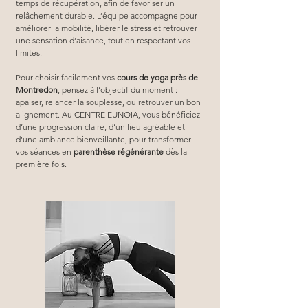
temps de récupération, afin de favoriser un 
relâchement durable. L’équipe accompagne pour 
améliorer la mobilité, libérer le stress et retrouver 
une sensation d’aisance, tout en respectant vos 
limites.
Pour choisir facilement vos 
cours de yoga près de 
Montredon
, pensez à l’objectif du moment : 
apaiser, relancer la souplesse, ou retrouver un bon 
alignement. Au CENTRE EUNOIA, vous bénéficiez 
d’une progression claire, d’un lieu agréable et 
d’une ambiance bienveillante, pour transformer 
vos séances en 
parenthèse régénérante
 dès la 
première fois.