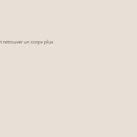
t retrouver un corps plus 