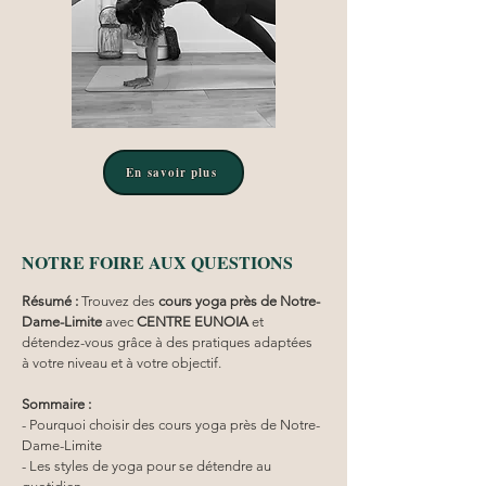
En savoir plus
NOTRE FOIRE AUX QUESTIONS
Résumé :
Trouvez des 
cours yoga
près de Notre-
Dame-Limite
 avec 
CENTRE EUNOIA
 et 
détendez-vous grâce à des pratiques adaptées 
à votre niveau et à votre objectif.
Sommaire :
- Pourquoi choisir des cours yoga près de Notre-
Dame-Limite
- Les styles de yoga pour se détendre au 