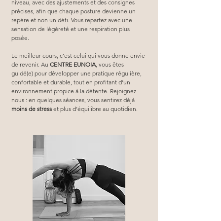
niveau, avec des ajustements et des consignes 
précises, afin que chaque posture devienne un 
repère et non un défi. Vous repartez avec une 
sensation de légèreté et une respiration plus 
posée.
Le meilleur cours, c’est celui qui vous donne envie 
de revenir. Au 
CENTRE EUNOIA
, vous êtes 
guidé(e) pour développer une pratique régulière, 
confortable et durable, tout en profitant d’un 
environnement propice à la détente. Rejoignez-
nous : en quelques séances, vous sentirez déjà 
moins de stress
 et plus d’équilibre au quotidien.