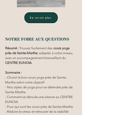
En savoir plus
NOTRE FOIRE AUX QUESTIONS
Résumé :
Trouvez facilement des 
cours yoga
près de Sainte-Marthe
, adaptés à votre niveau, 
avec un accompagnement bienveillant du 
CENTRE EUNOIA
.
Sommaire :
- Choisir le bon cours yoga près de Sainte-
Marthe selon votre objectif
- Nos styles de yoga pour se détendre près de 
Sainte-Marthe
- Comment se déroule une séance au CENTRE 
EUNOIA
- Pour qui sont les cours près de Sainte-Marthe
- Réduire le stress et retrouver de la stabilité 