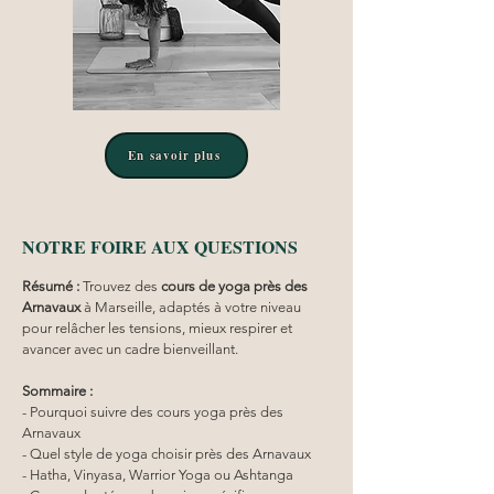
En savoir plus
NOTRE FOIRE AUX QUESTIONS
Résumé :
Trouvez des 
cours de yoga près des 
Arnavaux
 à Marseille, adaptés à votre niveau 
pour relâcher les tensions, mieux respirer et 
avancer avec un cadre bienveillant.
Sommaire :
- Pourquoi suivre des cours yoga près des 
Arnavaux
- Quel style de yoga choisir près des Arnavaux
- Hatha, Vinyasa, Warrior Yoga ou Ashtanga