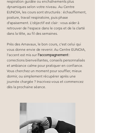
respiration guidée ou enchaînements plus 
dynamiques selon votre niveau. Au Centre 
EUNOIA, les cours sont structurés : échauffement, 
posture, travail respiratoire, puis phase 
d’apaisement. L’objectif est clair : vous aider à 
retrouver de l’espace dans le corps et de la clarté 
dans la tête, au fil des semaines.
Près des Arnavaux, le bon cours, c’est celui qui 
vous donne envie de revenir. Au Centre EUNOIA, 
l’accent est mis sur 
l’accompagnement
 : 
corrections bienveillantes, conseils personnalisés 
et ambiance calme pour pratiquer en confiance. 
Vous cherchez un moment pour souffler, mieux 
dormir, ou simplement récupérer après une 
journée chargée ? Inscrivez-vous et commencez 
dès la prochaine séance.