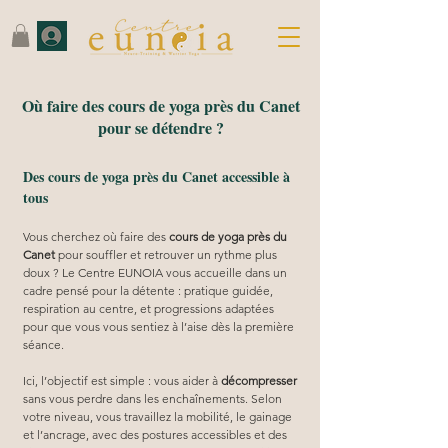
Où faire des cours de yoga près du Canet
pour se détendre ?
Des cours de yoga près du Canet accessible à
tous
Vous cherchez où faire des 
cours de yoga près du 
Canet
 pour souffler et retrouver un rythme plus 
doux ? Le Centre EUNOIA vous accueille dans un 
cadre pensé pour la détente : pratique guidée, 
respiration au centre, et progressions adaptées 
pour que vous vous sentiez à l’aise dès la première 
séance.
Ici, l’objectif est simple : vous aider à 
décompresser
sans vous perdre dans les enchaînements. Selon 
votre niveau, vous travaillez la mobilité, le gainage 
et l’ancrage, avec des postures accessibles et des 