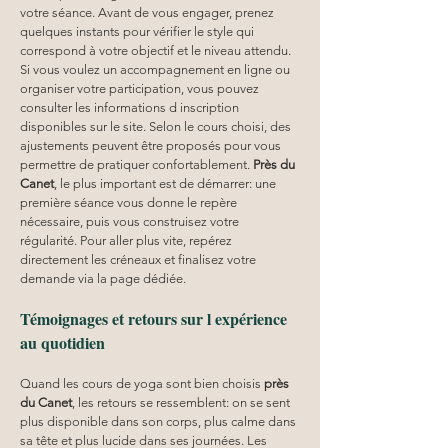
votre séance. Avant de vous engager, prenez 
quelques instants pour vérifier le style qui 
correspond à votre objectif et le niveau attendu. 
Si vous voulez un accompagnement en ligne ou 
organiser votre participation, vous pouvez 
consulter les informations d inscription 
disponibles sur le site. Selon le cours choisi, des 
ajustements peuvent être proposés pour vous 
permettre de pratiquer confortablement. 
Près du 
Canet
, le plus important est de démarrer: une 
première séance vous donne le repère 
nécessaire, puis vous construisez votre 
régularité. Pour aller plus vite, repérez 
directement les créneaux et finalisez votre 
demande via la page dédiée.
Témoignages et retours sur l expérience 
au quotidien
Quand les cours de yoga sont bien choisis 
près 
du Canet
, les retours se ressemblent: on se sent 
plus disponible dans son corps, plus calme dans 
sa tête et plus lucide dans ses journées. Les 