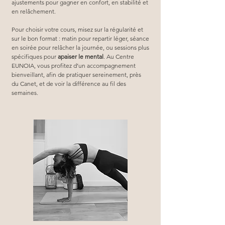
ajustements pour gagner en confort, en stabilité et 
en relâchement.
Pour choisir votre cours, misez sur la régularité et 
sur le bon format : matin pour repartir léger, séance 
en soirée pour relâcher la journée, ou sessions plus 
spécifiques pour 
apaiser le mental
. Au Centre 
EUNOIA, vous profitez d’un accompagnement 
bienveillant, afin de pratiquer sereinement, près 
du Canet, et de voir la différence au fil des 
semaines.