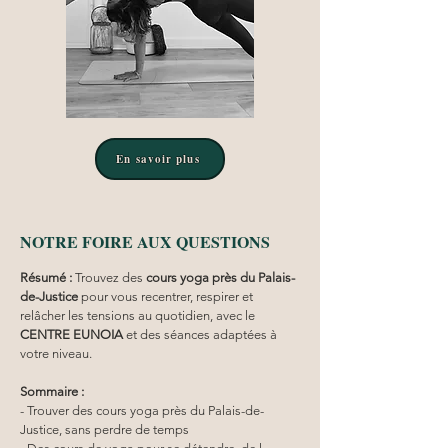
En savoir plus
NOTRE FOIRE AUX QUESTIONS
Résumé :
Trouvez des 
cours yoga
près du Palais-
de-Justice
 pour vous recentrer, respirer et 
relâcher les tensions au quotidien, avec le 
CENTRE EUNOIA
 et des séances adaptées à 
votre niveau.
Sommaire :
- Trouver des cours yoga près du Palais-de-
Justice, sans perdre de temps