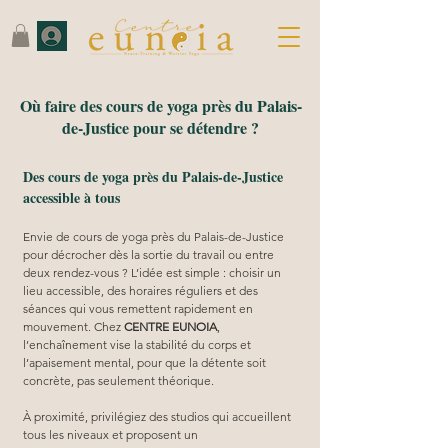
Où faire des cours de yoga près du Palais-
de-Justice pour se détendre ?
Des cours de yoga près du Palais-de-Justice
accessible à tous
Envie de cours de yoga près du Palais-de-Justice 
pour décrocher dès la sortie du travail ou entre 
deux rendez-vous ? L’idée est simple : choisir un 
lieu accessible, des horaires réguliers et des 
séances qui vous remettent rapidement en 
mouvement. Chez 
CENTRE EUNOIA
, 
l’enchaînement vise la stabilité du corps et 
l’apaisement mental, pour que la détente soit 
concrète, pas seulement théorique.
À proximité, privilégiez des studios qui accueillent 
tous les niveaux et proposent un 