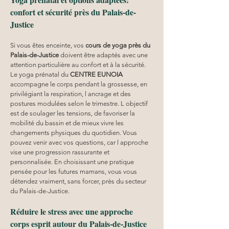
confort et sécurité près du Palais-de-
Justice
Si vous êtes enceinte, vos 
cours de yoga près du 
Palais-de-Justice
 doivent être adaptés avec une 
attention particulière au confort et à la sécurité. 
Le yoga prénatal du 
CENTRE EUNOIA
accompagne le corps pendant la grossesse, en 
privilégiant la respiration, l ancrage et des 
postures modulées selon le trimestre. L objectif 
est de soulager les tensions, de favoriser la 
mobilité du bassin et de mieux vivre les 
changements physiques du quotidien. Vous 
pouvez venir avec vos questions, car l approche 
vise une progression rassurante et 
personnalisée. En choisissant une pratique 
pensée pour les futures mamans, vous vous 
détendez vraiment, sans forcer, près du secteur 
du Palais-de-Justice.
Réduire le stress avec une approche 
corps esprit autour du Palais-de-Justice