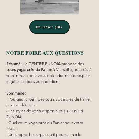
En savoir plus
NOTRE FOIRE AUX QUESTIONS
Résumé :
Le 
CENTRE EUNOIA
 propose des 
cours yoga
près du Panier
 à Marseille, adaptés à 
votre niveau pour vous détendre, mieux respirer 
et gérer le stress au quotidien.
Sommaire :
- Pourquoi choisir des cours yoga près du Panier 
pour se détendre
- Les styles de yoga disponibles au CENTRE 
EUNOIA
- Quel cours yoga près du Panier pour votre 
niveau
- Une approche corps esprit pour calmer le 