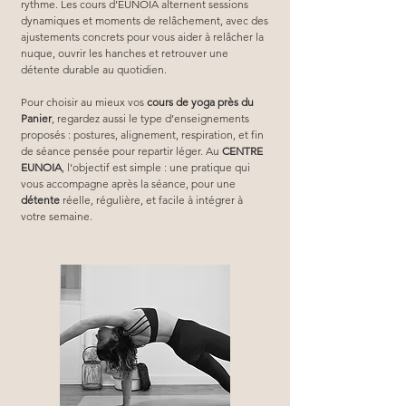
rythme. Les cours d’EUNOIA alternent sessions 
dynamiques et moments de relâchement, avec des 
ajustements concrets pour vous aider à relâcher la 
nuque, ouvrir les hanches et retrouver une 
détente durable au quotidien.
Pour choisir au mieux vos 
cours de yoga près du 
Panier
, regardez aussi le type d’enseignements 
proposés : postures, alignement, respiration, et fin 
de séance pensée pour repartir léger. Au 
CENTRE 
EUNOIA
, l’objectif est simple : une pratique qui 
vous accompagne après la séance, pour une 
détente
 réelle, régulière, et facile à intégrer à 
votre semaine.