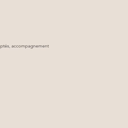
daptés, accompagnement 