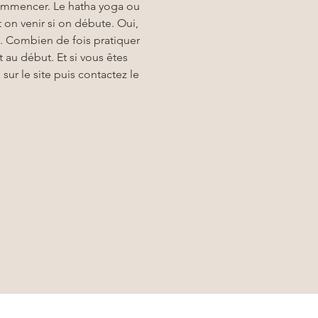
 commencer. Le hatha yoga ou 
on venir si on débute. Oui, 
. Combien de fois pratiquer 
 au début. Et si vous êtes 
sur le site puis contactez le 